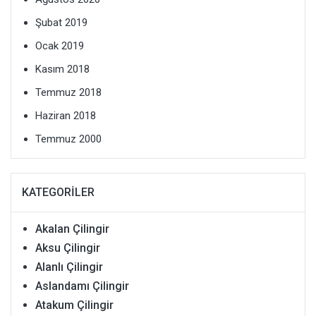
Şubat 2019
Ocak 2019
Kasım 2018
Temmuz 2018
Haziran 2018
Temmuz 2000
KATEGORILER
Akalan Çilingir
Aksu Çilingir
Alanlı Çilingir
Aslandamı Çilingir
Atakum Çilingir