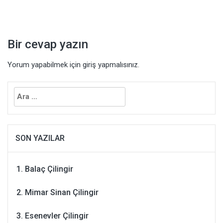
Bir cevap yazın
Yorum yapabilmek için
giriş yapmalısınız
.
Arama:
SON YAZILAR
Balaç Çilingir
Mimar Sinan Çilingir
Esenevler Çilingir