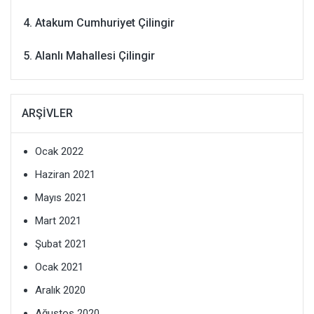
Atakum Cumhuriyet Çilingir
Alanlı Mahallesi Çilingir
ARŞIVLER
Ocak 2022
Haziran 2021
Mayıs 2021
Mart 2021
Şubat 2021
Ocak 2021
Aralık 2020
Ağustos 2020