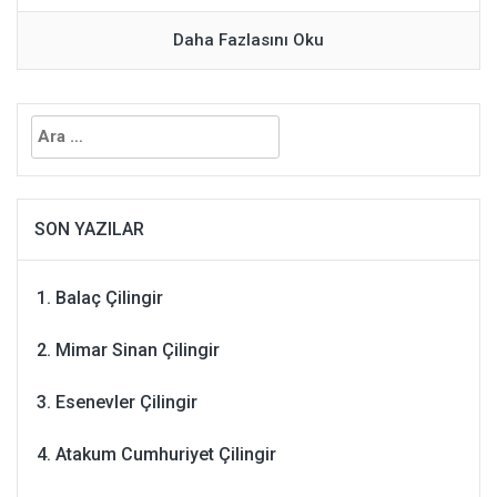
Daha Fazlasını Oku
Arama:
SON YAZILAR
Balaç Çilingir
Mimar Sinan Çilingir
Esenevler Çilingir
Atakum Cumhuriyet Çilingir