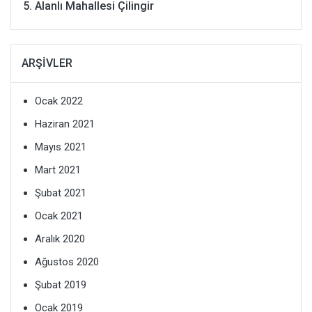
Alanlı Mahallesi Çilingir
ARŞIVLER
Ocak 2022
Haziran 2021
Mayıs 2021
Mart 2021
Şubat 2021
Ocak 2021
Aralık 2020
Ağustos 2020
Şubat 2019
Ocak 2019