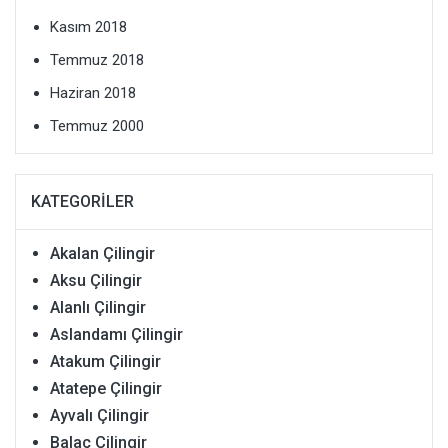
Kasım 2018
Temmuz 2018
Haziran 2018
Temmuz 2000
KATEGORILER
Akalan Çilingir
Aksu Çilingir
Alanlı Çilingir
Aslandamı Çilingir
Atakum Çilingir
Atatepe Çilingir
Ayvalı Çilingir
Balaç Çilingir