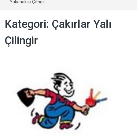
Yukarıaksu Çilingir
Kategori:
Çakırlar Yalı
Çilingir