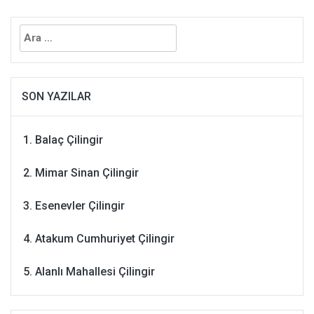
Arama:
SON YAZILAR
Balaç Çilingir
Mimar Sinan Çilingir
Esenevler Çilingir
Atakum Cumhuriyet Çilingir
Alanlı Mahallesi Çilingir