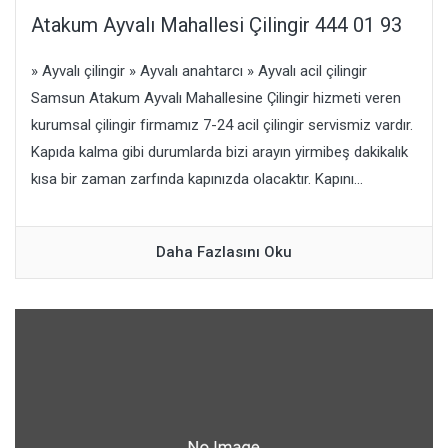
Atakum Ayvalı Mahallesi Çilingir 444 01 93
» Ayvalı çilingir » Ayvalı anahtarcı » Ayvalı acil çilingir
Samsun Atakum Ayvalı Mahallesine Çilingir hizmeti veren
kurumsal çilingir firmamız 7-24 acil çilingir servismiz vardır.
Kapıda kalma gibi durumlarda bizi arayın yirmibeş dakikalık
kısa bir zaman zarfında kapınızda olacaktır. Kapını...
Daha Fazlasını Oku