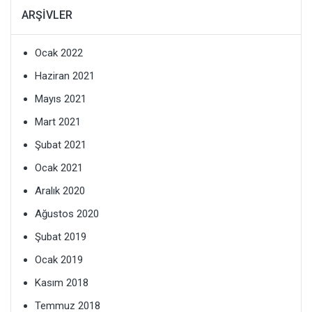
ARŞIVLER
Ocak 2022
Haziran 2021
Mayıs 2021
Mart 2021
Şubat 2021
Ocak 2021
Aralık 2020
Ağustos 2020
Şubat 2019
Ocak 2019
Kasım 2018
Temmuz 2018