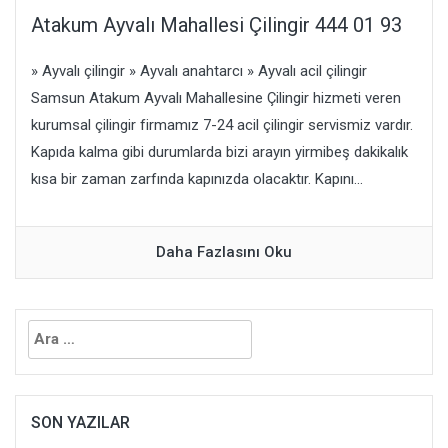
Atakum Ayvalı Mahallesi Çilingir 444 01 93
» Ayvalı çilingir » Ayvalı anahtarcı » Ayvalı acil çilingir
Samsun Atakum Ayvalı Mahallesine Çilingir hizmeti veren
kurumsal çilingir firmamız 7-24 acil çilingir servismiz vardır.
Kapıda kalma gibi durumlarda bizi arayın yirmibeş dakikalık
kısa bir zaman zarfında kapınızda olacaktır. Kapını...
Daha Fazlasını Oku
Arama:
SON YAZILAR