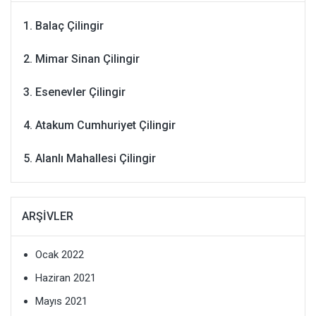
Balaç Çilingir
Mimar Sinan Çilingir
Esenevler Çilingir
Atakum Cumhuriyet Çilingir
Alanlı Mahallesi Çilingir
ARŞIVLER
Ocak 2022
Haziran 2021
Mayıs 2021