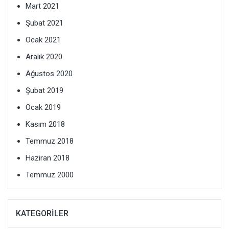
Mart 2021
Şubat 2021
Ocak 2021
Aralık 2020
Ağustos 2020
Şubat 2019
Ocak 2019
Kasım 2018
Temmuz 2018
Haziran 2018
Temmuz 2000
KATEGORILER