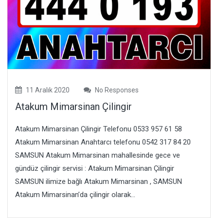
11 Aralık 2020
No Responses
Atakum Mimarsinan Çilingir
Atakum Mimarsinan Çilingir Telefonu 0533 957 61 58
Atakum Mimarsinan Anahtarcı telefonu 0542 317 84 20
SAMSUN Atakum Mimarsinan mahallesinde gece ve
gündüz çilingir servisi : Atakum Mimarsinan Çilingir
SAMSUN ilimize bağlı Atakum Mimarsinan , SAMSUN
Atakum Mimarsinan’da çilingir olarak...