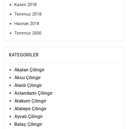
Kasım 2018
Temmuz 2018
Haziran 2018
Temmuz 2000
KATEGORILER
Akalan Çilingir
Aksu Çilingir
Alanlı Çilingir
Aslandamı Çilingir
Atakum Çilingir
Atatepe Çilingir
Ayvalı Çilingir
Balaç Çilingir