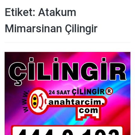
Etiket:
Atakum
Mimarsinan Çilingir