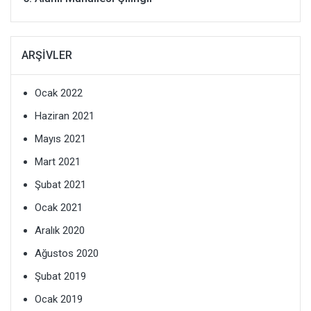
ARŞIVLER
Ocak 2022
Haziran 2021
Mayıs 2021
Mart 2021
Şubat 2021
Ocak 2021
Aralık 2020
Ağustos 2020
Şubat 2019
Ocak 2019