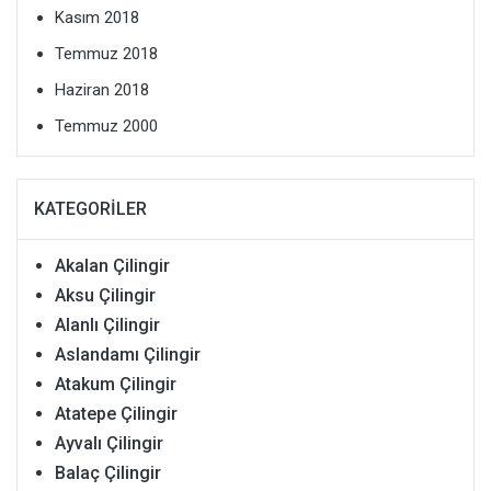
Kasım 2018
Temmuz 2018
Haziran 2018
Temmuz 2000
KATEGORILER
Akalan Çilingir
Aksu Çilingir
Alanlı Çilingir
Aslandamı Çilingir
Atakum Çilingir
Atatepe Çilingir
Ayvalı Çilingir
Balaç Çilingir