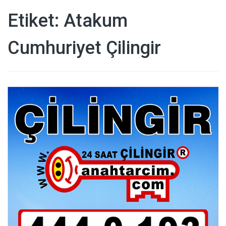
Etiket:
Atakum
Cumhuriyet Çilingir