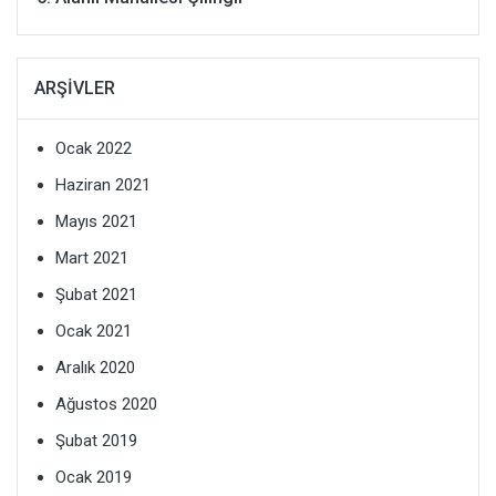
ARŞIVLER
Ocak 2022
Haziran 2021
Mayıs 2021
Mart 2021
Şubat 2021
Ocak 2021
Aralık 2020
Ağustos 2020
Şubat 2019
Ocak 2019